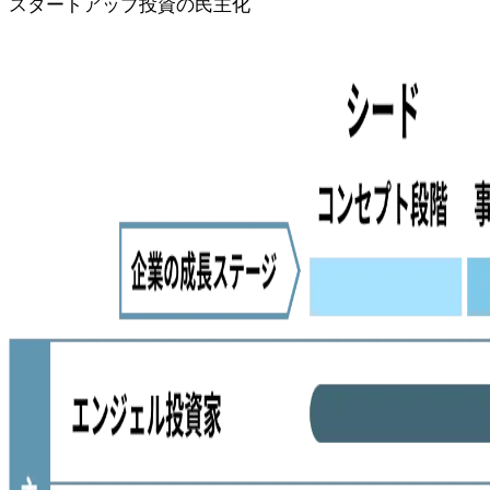
スタートアップ投資の民主化