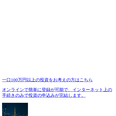
一口100万円以上の投資を
お考えの方はこちら
オンラインで簡単に登録が可能で、インターネット上の
手続きのみで投資の申込みが完結します。