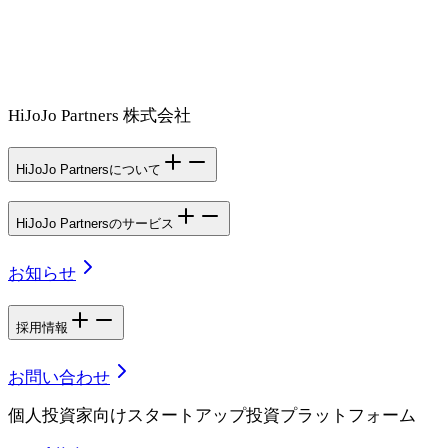
HiJoJo Partners 株式会社
HiJoJo Partnersについて
HiJoJo Partnersのサービス
お知らせ
採用情報
お問い合わせ
個人投資家向けスタートアップ投資プラットフォーム