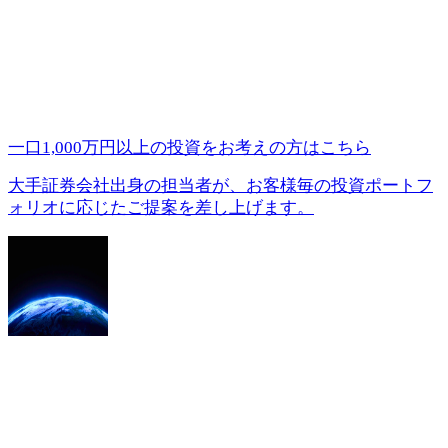
一口1,000万円以上の投資を
お考えの方はこちら
大手証券会社出身の担当者が、お客様毎の投資ポートフ
ォリオに応じたご提案を差し上げます。