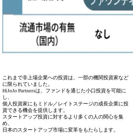
これまで非上場企業への投資は、一部の機関投資家など
に限られていました。
HiJoJo Partnersは、ファンドを通じた小口投資を可能に
し、
個人投資家にもミドル／レイトステージの成長企業に投
資できる機会を提供します。
スタートアップ投資に対するより多くの人の関心を集
め、
日本のスタートアップ市場に変革をもたらします。