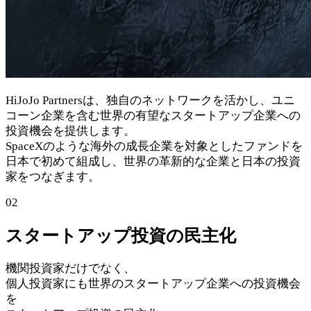
HiJoJo Partnersは、独自のネットワークを活かし、ユニ
コーン企業を含む世界の有望なスタートアップ企業への
投資機会を提供します。
SpaceXのような海外の成長企業を対象としたファンドを
日本で初めて組成し、世界の革新的な企業と日本の投資
家をつなぎます。
02
スタートアップ投資の民主化
機関投資家だけでなく、
個人投資家にも世界のスタートアップ企業への投資機会
を