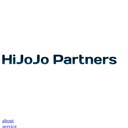
about
service