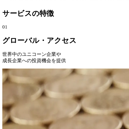
サービスの特徴
01
グローバル・アクセス
世界中のユニコーン企業や
成長企業への投資機会を提供