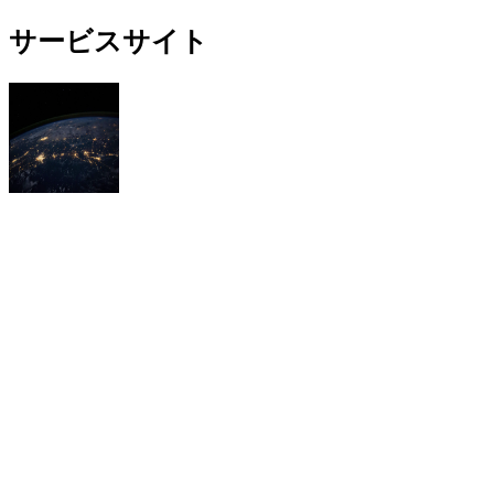
サービスサイト