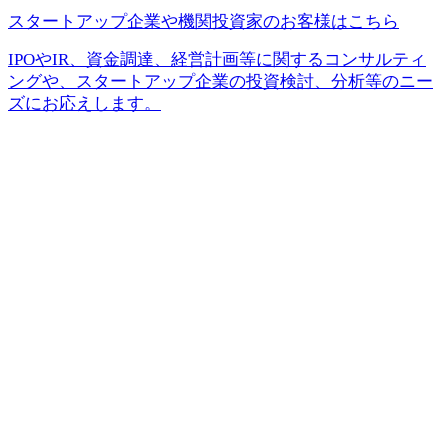
スタートアップ企業や機関投資家の
お客様はこちら
IPOやIR、資金調達、経営計画等に関するコンサルティ
ングや、スタートアップ企業の投資検討、分析等のニー
ズにお応えします。