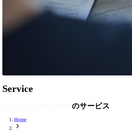
Service
のサービス
Home