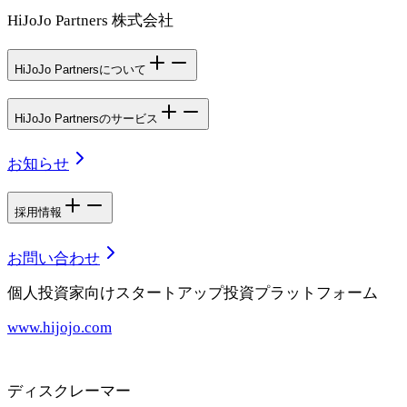
HiJoJo Partners 株式会社
HiJoJo Partnersについて
HiJoJo Partnersのサービス
お知らせ
採用情報
お問い合わせ
個人投資家向けスタートアップ投資プラットフォーム
www.hijojo.com
ディスクレーマー