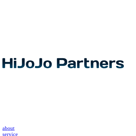
about
service