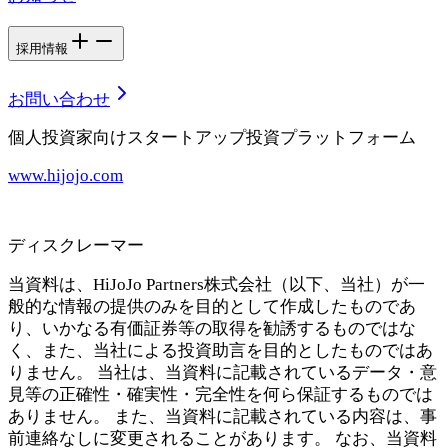
採用情報
お問い合わせ
個人投資家向けスタートアップ投資プラットフォーム
www.hijojo.com
ディスクレーマー
当資料は、HiJoJo Partners株式会社（以下、当社）が一
般的な情報の提供のみを目的として作成したものであ
り、いかなる有価証券等の取得を勧誘するものではな
く、また、当社による投資助言を目的としたものではあ
りません。 当社は、当資料に記載されているデータ・意
見等の正確性・確実性・完全性を何ら保証するものでは
ありません。 また、当資料に記載されている内容は、事
前連絡なしに変更されることがあります。 なお、当資料