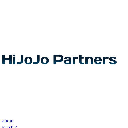
about
service