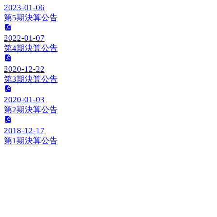
2023-01-06
第
5
期決算公告
2022-01-07
第
4
期決算公告
2020-12-22
第
3
期決算公告
2020-01-03
第
2
期決算公告
2018-12-17
第
1
期決算公告