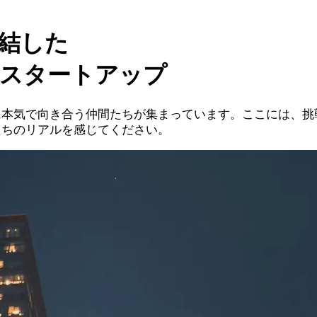
結した
スタートアップ
に本気で向き合う仲間たちが集まっています。ここには、挑
たちのリアルを感じてください。