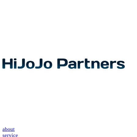
about
service