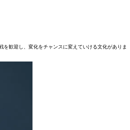
戦を歓迎し、変化をチャンスに変えていける文化がありま