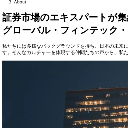
About
証券市場のエキスパートが集
グローバル・フィンテック・
私たちには多様なバックグラウンドを持ち、日本の未来
す。そんなカルチャーを体現する仲間たちの声から、私